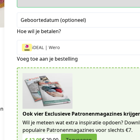
Geboortedatum (optioneel)
Hoe wil je betalen?
iDEAL | Wero
Voeg toe aan je bestelling
en
Ook vier Exclusieve Patronenmagazines krijge
Wil je meteen wat extra inspiratie opdoen? Downl
populaire Patronenmagazines voor slechts €7.