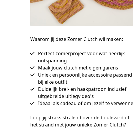
Waarom jij deze Zomer Clutch wil maken:
Perfect zomerproject voor wat heerlijk
ontspanning
Maak jouw clutch met eigen garens
Uniek en persoonlijke accessoire passend
bij elke outfit
Duidelijk brei- en haakpatroon inclusief
uitgebreide uitlegvideo's
Ideaal als cadeau of om jezelf te verwenn
Loop jij straks stralend over de boulevard of 
het strand met jouw unieke Zomer Clutch?