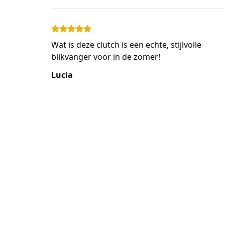
Wat is deze clutch is een echte, stijlvolle
blikvanger voor in de zomer!
Lucia