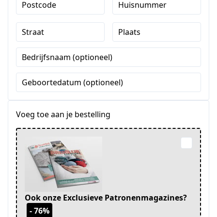
Postcode
Huisnummer
Straat
Plaats
Bedrijfsnaam (optioneel)
Geboortedatum (optioneel)
Voeg toe aan je bestelling
Ook onze Exclusieve Patronenmagazines?
- 76%