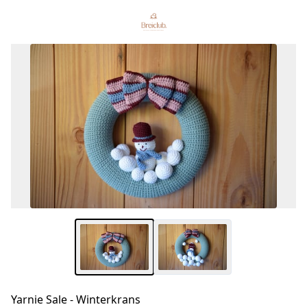
Yarnie Sale - Winterkrans