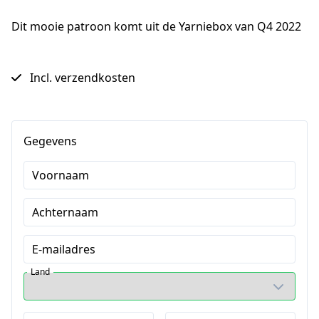
Dit mooie patroon komt uit de Yarniebox van Q4 2022
Incl. verzendkosten
Gegevens
Voornaam
Achternaam
E-mailadres
Land