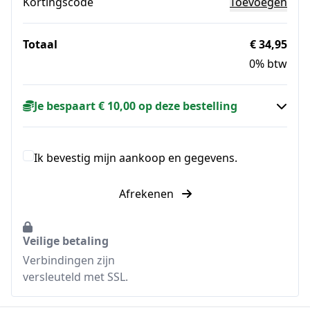
Kortingscode
Toevoegen
Totaal
€ 34,95
0% btw
Je bespaart € 10,00 op deze bestelling
Ik bevestig mijn aankoop en gegevens.
Afrekenen
Veilige betaling
Verbindingen zijn
versleuteld met SSL.