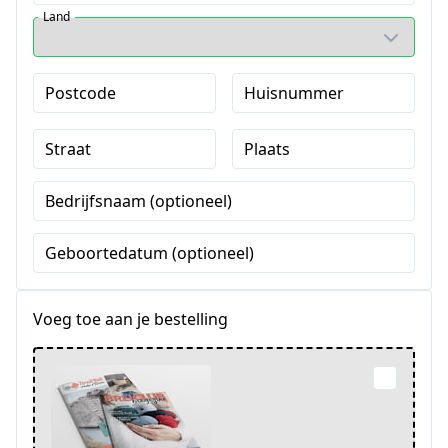
Land
Postcode
Huisnummer
Straat
Plaats
Bedrijfsnaam (optioneel)
Geboortedatum (optioneel)
Voeg toe aan je bestelling