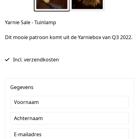
Yarnie Sale - Tuinlamp
Dit mooie patroon komt uit de Yarniebox van Q3 2022.
Incl. verzendkosten
Gegevens
Voornaam
Achternaam
E-mailadres