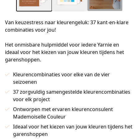
Van keuzestress naar kleurengeluk: 37 kant-en-klare
combinaties voor jou!
Het onmisbare hulpmiddel voor iedere Yarnie en 
ideaal voor het kiezen van jouw kleuren tijdens het 
garenshoppen.
Kleurencombinaties voor elke van de vier
seizoenen
37 zorgvuldig samengestelde kleurencombinaties
voor elk project
Ontworpen met ervaren kleurenconsulent
Mademoiselle Couleur
Ideaal voor het kiezen van jouw kleuren tijdens het
garenshoppen