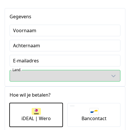
Gegevens
Voornaam
Achternaam
E-mailadres
Land
Hoe wil je betalen?
iDEAL | Wero
Bancontact