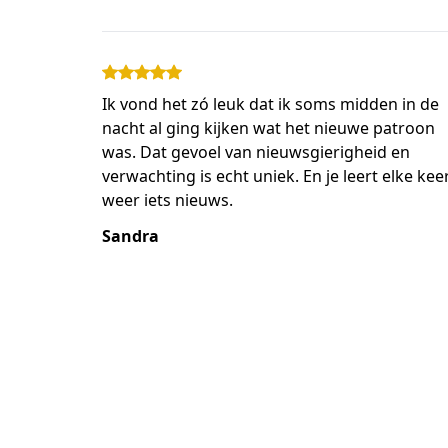
Ik vond het zó leuk dat ik soms midden in de
nacht al ging kijken wat het nieuwe patroon
was. Dat gevoel van nieuwsgierigheid en
verwachting is echt uniek. En je leert elke kee
weer iets nieuws.
Sandra