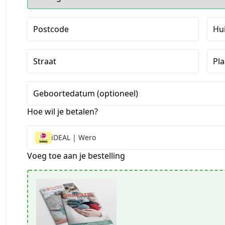
Postcode
Hu
Straat
Pla
Geboortedatum (optioneel)
Hoe wil je betalen?
iDEAL | Wero
Voeg toe aan je bestelling