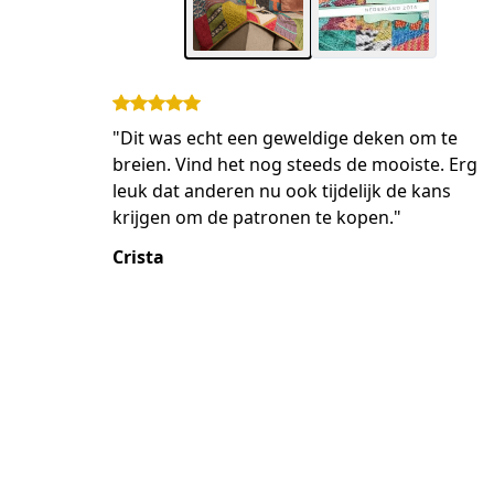
"Dit was echt een geweldige deken om te
breien. Vind het nog steeds de mooiste. Erg
leuk dat anderen nu ook tijdelijk de kans
krijgen om de patronen te kopen."
Crista