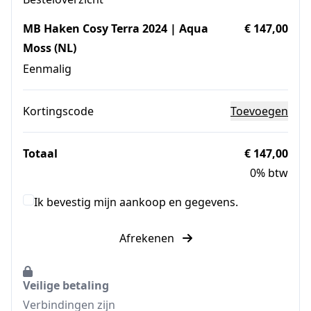
MB Haken Cosy Terra 2024 | Aqua
€ 147,00
Moss (NL)
Eenmalig
Kortingscode
Toevoegen
Totaal
€ 147,00
0% btw
Ik bevestig mijn aankoop en gegevens.
Afrekenen
Veilige betaling
Verbindingen zijn