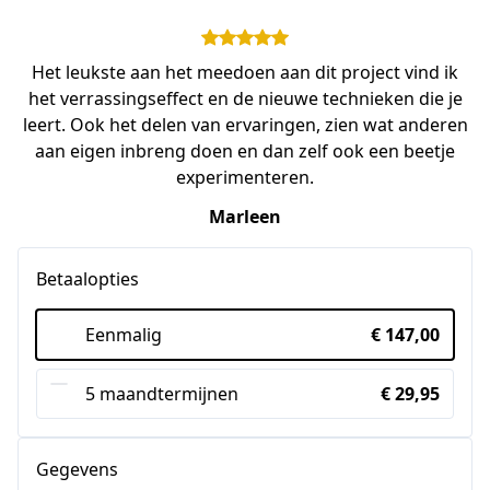
Het leukste aan het meedoen aan dit project vind ik
het verrassingseffect en de nieuwe technieken die je
leert. Ook het delen van ervaringen, zien wat anderen
aan eigen inbreng doen en dan zelf ook een beetje
experimenteren.
Marleen
Betaalopties
Eenmalig
€ 147,00
5 maandtermijnen
€ 29,95
Gegevens