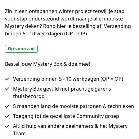
Zin in een ontspannen winter project terwijl je stap 
voor stap ondersteund wordt naar je allermooiste 
Mystery deken? Rond hier je bestelling af. Verzending 
binnen 5 - 10 werkdagen (OP = OP)
Op voorraad
Bestel jouw Mystery Box & doe mee!
Verzending binnen 5 - 10 werkdagen (OP = OP)
Mystery Box gevuld met prachtige garens
thuisbezorgd
5 maanden lang de mooiste patronen & technieken
Toegang tot de gezelligste Community groep
Altijd hulp van andere deelnemers & het Mystery
Team