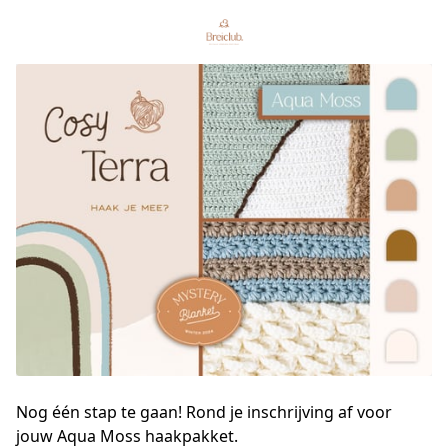
Nog één stap te gaan! Rond je inschrijving af voor
jouw Aqua Moss haakpakket.