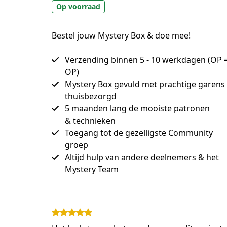
Op voorraad
Bestel jouw Mystery Box & doe mee!
Verzending binnen 5 - 10 werkdagen (OP 
OP)
Mystery Box gevuld met prachtige garens
thuisbezorgd
5 maanden lang de mooiste patronen
& technieken
Toegang tot de gezelligste Community
groep
Altijd hulp van andere deelnemers & het
Mystery Team