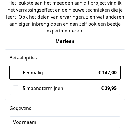
Het leukste aan het meedoen aan dit project vind ik
het verrassingseffect en de nieuwe technieken die je
leert. Ook het delen van ervaringen, zien wat anderen
aan eigen inbreng doen en dan zelf ook een beetje
experimenteren.
Marleen
Betaalopties
Eenmalig
€ 147,00
5 maandtermijnen
€ 29,95
Gegevens
Voornaam