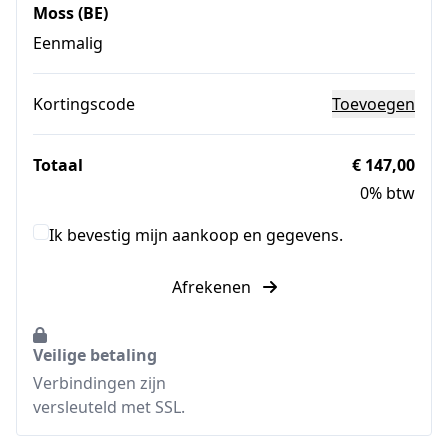
Moss (BE)
Eenmalig
Kortingscode
Toevoegen
Totaal
€ 147,00
0% btw
Ik bevestig mijn aankoop en gegevens.
Afrekenen
Veilige betaling
Verbindingen zijn
versleuteld met SSL.