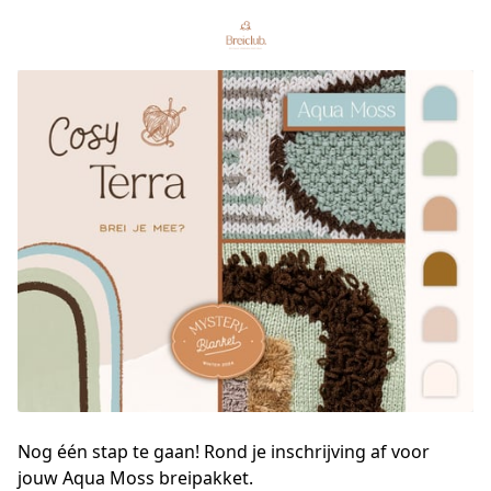
Nog één stap te gaan! Rond je inschrijving af voor
jouw Aqua Moss breipakket.