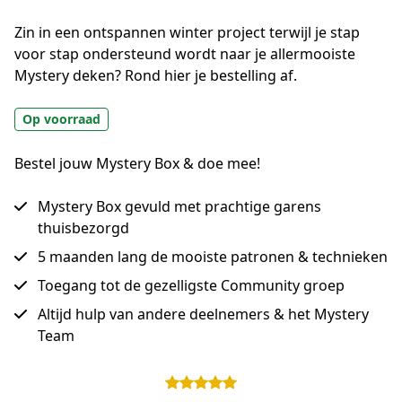
Zin in een ontspannen winter project terwijl je stap 
voor stap ondersteund wordt naar je allermooiste 
Mystery deken? Rond hier je bestelling af.
Op voorraad
Bestel jouw Mystery Box & doe mee!
Mystery Box gevuld met prachtige garens
thuisbezorgd
5 maanden lang de mooiste patronen & technieken
Toegang tot de gezelligste Community groep
Altijd hulp van andere deelnemers & het Mystery
Team