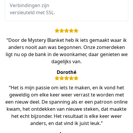
Verbindingen zijn
versleuteld met SSL.
“Door de Mystery Blanket heb ik iets gemaakt waar ik
anders nooit aan was begonnen. Onze zomerdeken
ligt nu op de bank in de woonkamer, daar genieten we
dagelijks van.
Dorothé
“Het is mijn passie om iets te maken, en ik vond het
geweldig om elke keer weer verrast te worden met
een nieuw deel. De spanning als er een patroon online
kwam, het ontdekken van nieuwe steken, dat maakte
het echt bijzonder. Het resultaat is elke keer weer
anders, en dat vind ik juist leuk.”