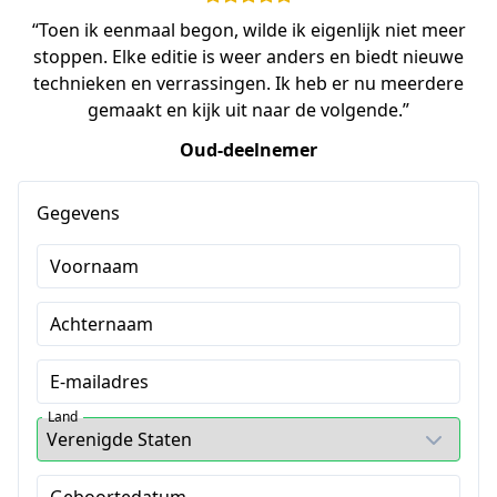
“Toen ik eenmaal begon, wilde ik eigenlijk niet meer
stoppen. Elke editie is weer anders en biedt nieuwe
technieken en verrassingen. Ik heb er nu meerdere
gemaakt en kijk uit naar de volgende.”
Oud-deelnemer
Gegevens
Voornaam
Achternaam
E-mailadres
Land