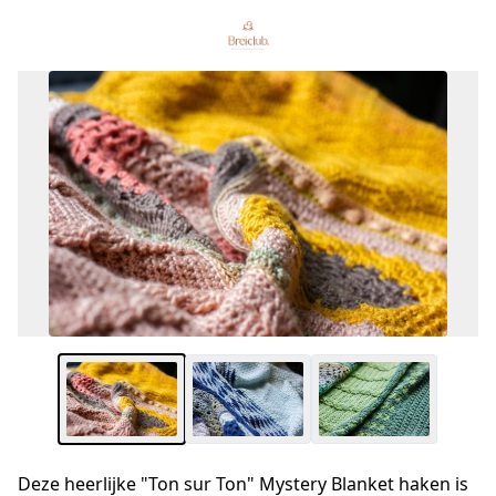
Deze heerlijke "Ton sur Ton" Mystery Blanket haken is