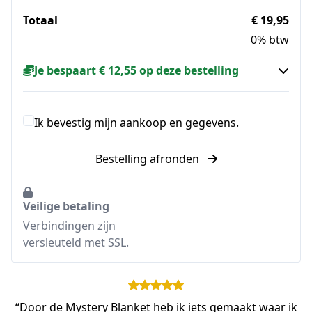
Totaal
€ 19,95
0% btw
Je bespaart € 12,55 op deze bestelling
Ik bevestig mijn aankoop en gegevens.
Bestelling afronden
Veilige betaling
Verbindingen zijn
versleuteld met SSL.
“Door de Mystery Blanket heb ik iets gemaakt waar ik