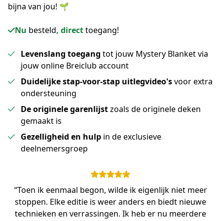
bijna van jou! 🌱
Nu
besteld
, direct
toegang!
Levenslang toegang
tot jouw Mystery Blanket via
jouw online Breiclub account
Duidelijke stap-voor-stap uitlegvideo's
voor extra
ondersteuning
De originele garenlijst
zoals de originele deken
gemaakt is
Gezelligheid en hulp
in de exclusieve
deelnemersgroep
“Toen ik eenmaal begon, wilde ik eigenlijk niet meer
stoppen. Elke editie is weer anders en biedt nieuwe
technieken en verrassingen. Ik heb er nu meerdere