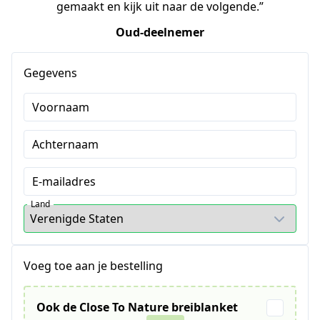
gemaakt en kijk uit naar de volgende.”
Oud-deelnemer
Gegevens
Voornaam
Achternaam
E-mailadres
Land
Voeg toe aan je bestelling
Ook de Close To Nature breiblanket