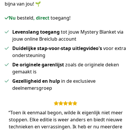
bijna van jou! 🌱
Nu
besteld
, direct
toegang!
Levenslang toegang
tot jouw Mystery Blanket via
jouw online Breiclub account
Duidelijke stap-voor-stap uitlegvideo's
voor extra
ondersteuning
De originele garenlijst
zoals de originele deken
gemaakt is
Gezelligheid en hulp
in de exclusieve
deelnemersgroep
“Toen ik eenmaal begon, wilde ik eigenlijk niet meer
stoppen. Elke editie is weer anders en biedt nieuwe
technieken en verrassingen. Ik heb er nu meerdere