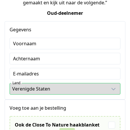
gemaakt en kijk uit naar de volgende.”
Oud-deelnemer
Gegevens
Voornaam
Achternaam
E-mailadres
Land
Voeg toe aan je bestelling
Ook de Close To Nature haakblanket