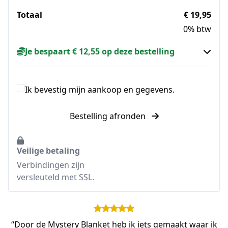
Totaal
€ 19,95
0% btw
Je bespaart € 12,55 op deze bestelling
Ik bevestig mijn aankoop en gegevens.
Bestelling afronden
Veilige betaling
Verbindingen zijn
versleuteld met SSL.
“Door de Mystery Blanket heb ik iets gemaakt waar ik