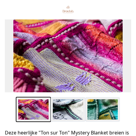
Deze heerlijke "Ton sur Ton" Mystery Blanket breien is