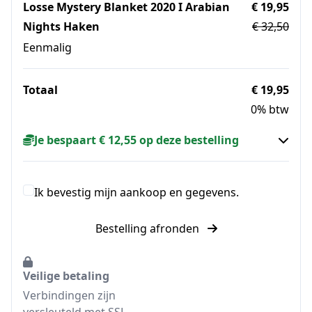
Losse Mystery Blanket 2020 I Arabian
€ 19,95
Nights Haken
€ 32,50
Eenmalig
Totaal
€ 19,95
0% btw
Je bespaart € 12,55 op deze bestelling
Ik bevestig mijn aankoop en gegevens.
Bestelling afronden
Veilige betaling
Verbindingen zijn