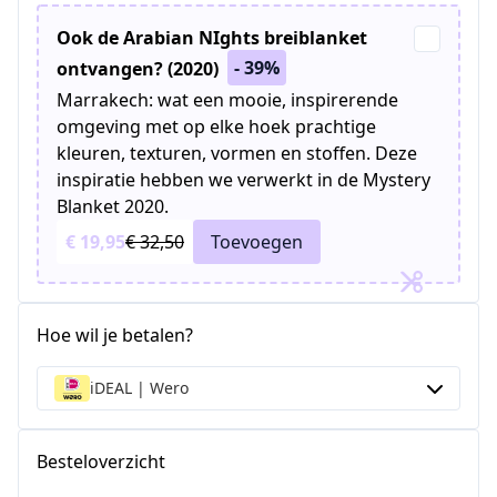
Ook de Arabian NIghts breiblanket
- 39%
ontvangen? (2020)
Marrakech: wat een mooie, inspirerende
omgeving met op elke hoek prachtige
kleuren, texturen, vormen en stoffen. Deze
inspiratie hebben we verwerkt in de Mystery
Blanket 2020.
€ 19,95
€ 32,50
Toevoegen
Hoe wil je betalen?
iDEAL | Wero
Besteloverzicht