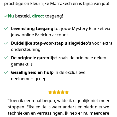
prachtige en kleurrijke Marrakech en is bijna van jou!
Nu
besteld
, direct
toegang!
Levenslang toegang
tot jouw Mystery Blanket via
jouw online Breiclub account
Duidelijke stap-voor-stap uitlegvideo's
voor extra
ondersteuning
De originele garenlijst
zoals de originele deken
gemaakt is
Gezelligheid en hulp
in de exclusieve
deelnemersgroep
“Toen ik eenmaal begon, wilde ik eigenlijk niet meer
stoppen. Elke editie is weer anders en biedt nieuwe
technieken en verrassingen. Ik heb er nu meerdere