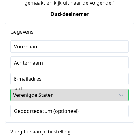
gemaakt en kijk uit naar de volgende.”
Oud-deelnemer
Gegevens
Voornaam
Achternaam
E-mailadres
Land
Geboortedatum (optioneel)
Voeg toe aan je bestelling