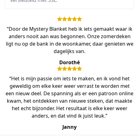
versleuteld met SSL.
“Door de Mystery Blanket heb ik iets gemaakt waar ik
anders nooit aan was begonnen. Onze zomerdeken
ligt nu op de bank in de woonkamer, daar genieten we
dagelijks van.
Dorothé
“Het is mijn passie om iets te maken, en ik vond het
geweldig om elke keer weer verrast te worden met
een nieuw deel. De spanning als er een patroon online
kwam, het ontdekken van nieuwe steken, dat maakte
het echt bijzonder. Het resultaat is elke keer weer
anders, en dat vind ik juist leuk.”
Janny