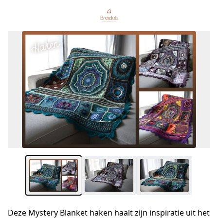
Deze Mystery Blanket haken haalt zijn inspiratie uit het