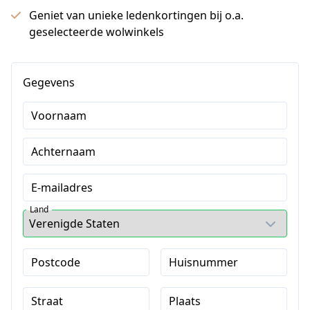
Geniet van unieke ledenkortingen bij o.a.
geselecteerde wolwinkels
Gegevens
Voornaam
Achternaam
E-mailadres
Land
Postcode
Huisnummer
Straat
Plaats