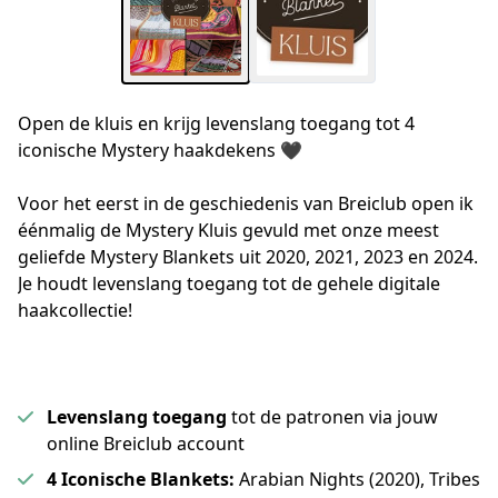
Open de kluis en krijg levenslang toegang tot 4
iconische Mystery haakdekens
🖤
Voor het eerst in de geschiedenis van Breiclub open ik 
éénmalig de Mystery Kluis gevuld met onze meest 
geliefde Mystery Blankets uit 2020, 2021, 2023 en 2024. 
Je houdt levenslang toegang tot de gehele digitale 
haakcollectie! 
Levenslang toegang
tot de patronen via jouw
online Breiclub account
4 Iconische Blankets:
Arabian Nights (2020), Tribes