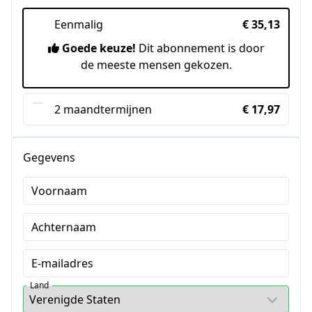
Eenmalig
€ 35,13
Goede keuze!
Dit abonnement is door
de meeste mensen gekozen.
2 maandtermijnen
€ 17,97
Gegevens
Voornaam
Achternaam
E-mailadres
Land