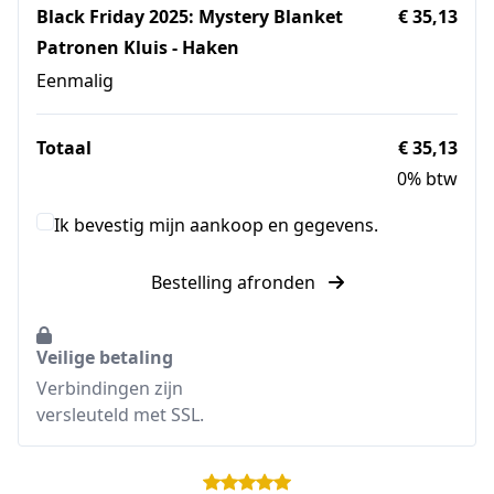
Black Friday 2025: Mystery Blanket
€ 35,13
Patronen Kluis - Haken
Eenmalig
Totaal
€ 35,13
0% btw
Ik bevestig mijn aankoop en gegevens.
Bestelling afronden
Veilige betaling
Verbindingen zijn
versleuteld met SSL.