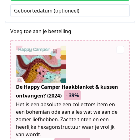
Geboortedatum (optioneel)
Voeg toe aan je bestelling
De Happy Camper Haakblanket & kussen
- 39%
ontvangen? (2024)
Het is een absolute een collectors-item en
een bohemian ode aan alles wat we aan de
zomer liefhebben. Zachte tinten en een
heerlijke hexagonstructuur waar je vrolijk
van wordt.