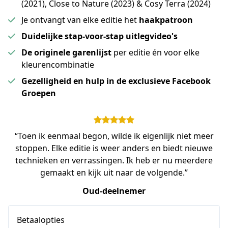
(2021), Close to Nature (2023) & Cosy Terra (2024)
Je ontvangt van elke editie het
haakpatroon
Duidelijke stap-voor-stap uitlegvideo's
De originele garenlijst
per editie én voor elke
kleurencombinatie
Gezelligheid en hulp in de exclusieve Facebook
Groepen
“Toen ik eenmaal begon, wilde ik eigenlijk niet meer
stoppen. Elke editie is weer anders en biedt nieuwe
technieken en verrassingen. Ik heb er nu meerdere
gemaakt en kijk uit naar de volgende.”
Oud-deelnemer
Betaalopties