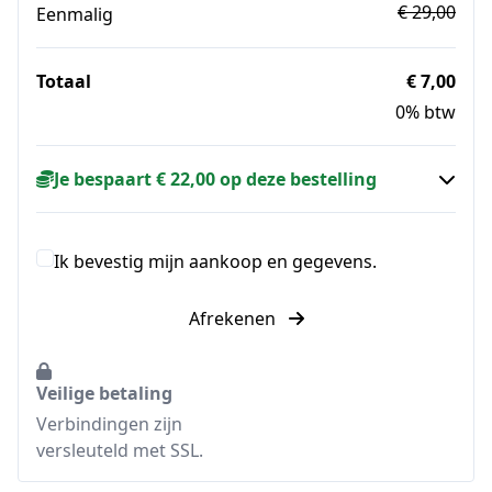
€ 29,00
Eenmalig
Totaal
€ 7,00
0% btw
Je bespaart € 22,00 op deze bestelling
Ik bevestig mijn aankoop en gegevens.
Afrekenen
Veilige betaling
Verbindingen zijn
versleuteld met SSL.