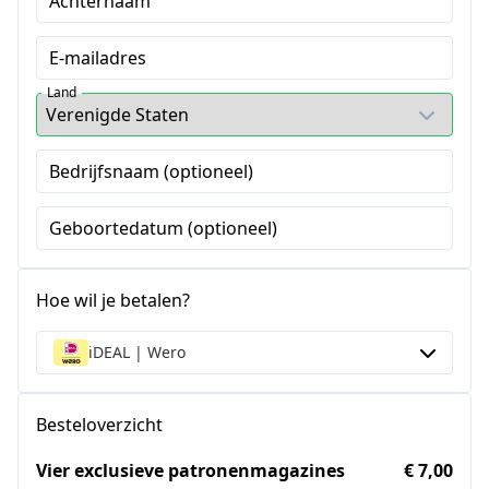
Achternaam
E-mailadres
Land
Bedrijfsnaam (optioneel)
Geboortedatum (optioneel)
Hoe wil je betalen?
iDEAL | Wero
Besteloverzicht
Vier exclusieve patronenmagazines
€ 7,00