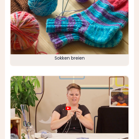
Sokken breien