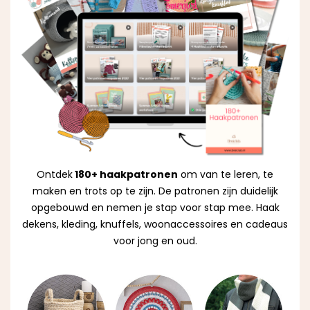
Ontdek
180+ haakpatronen
om van te leren, te
maken en trots op te zijn. De patronen zijn duidelijk
opgebouwd en nemen je stap voor stap mee. Haak
dekens, kleding, knuffels, woonaccessoires en cadeaus
voor jong en oud.