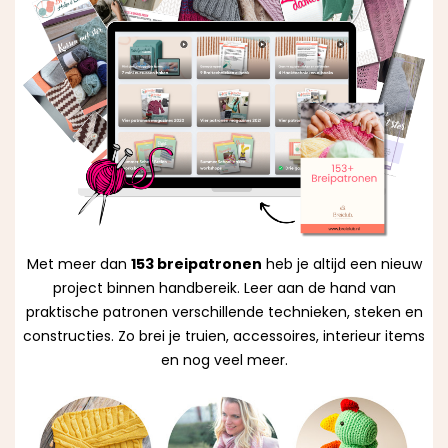
Met meer dan
153 breipatronen
heb je altijd een nieuw
project binnen handbereik. Leer aan de hand van
praktische patronen verschillende technieken, steken en
constructies. Zo brei je truien, accessoires, interieur items
en nog veel meer.