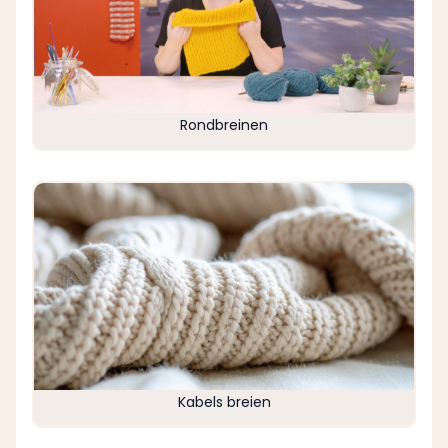
Rondbreinen
Kabels breien