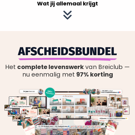
Wat jij allemaal krijgt
AFSCHEIDSBUNDEL
Het
complete levenswerk
van Breiclub —
nu eenmalig met
97% korting