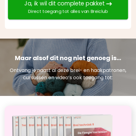
Ja, ik wil dit complete pakket
Direct toegang tot alles van Breiclub
Maar alsof dit nog niet genoeg is...
Ontvang je naast al deze brei- en haakpatronen,
cursussen en video’s ook toegang tot: