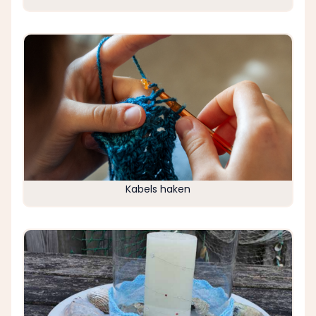
Kabels haken