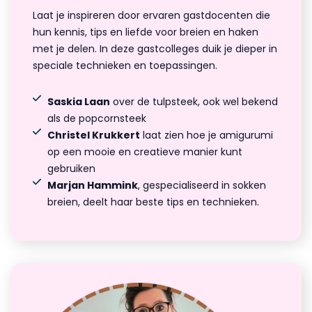
Laat je inspireren door ervaren gastdocenten die
hun kennis, tips en liefde voor breien en haken
met je delen. In deze gastcolleges duik je dieper in
speciale technieken en toepassingen.
Saskia Laan
over de tulpsteek, ook wel bekend
als de popcornsteek
Christel Krukkert
laat zien hoe je amigurumi
op een mooie en creatieve manier kunt
gebruiken
Marjan Hammink
, gespecialiseerd in sokken
breien, deelt haar beste tips en technieken
.